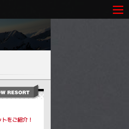
ットをご紹介！