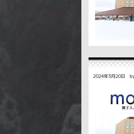
2024年3月20日 