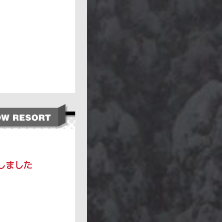
了しました