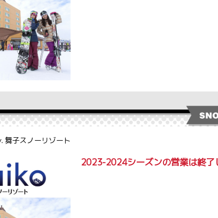
by. 舞子スノーリゾート
2023-2024シーズンの営業は終