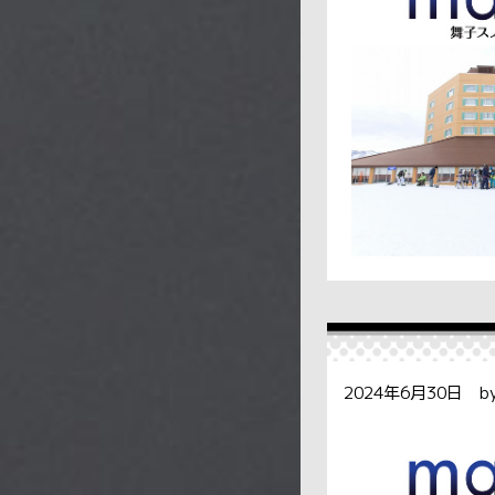
2024年6月30日 