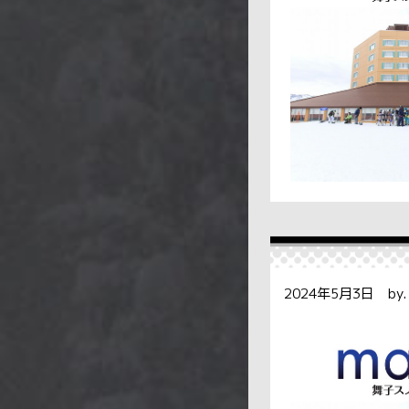
2024年5月3日 b