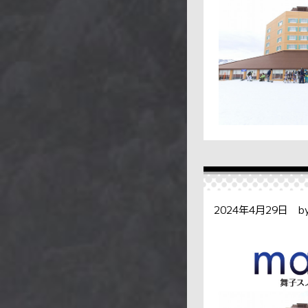
2024年4月29日 