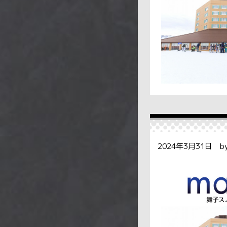
2024年3月31日 