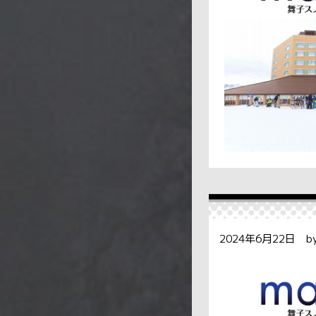
2024年6月22日 