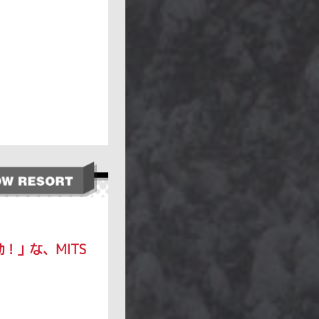
！」な、MITS