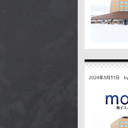
2024年3月31日 