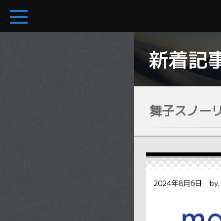
舞子スノー
2024年8月6日 b