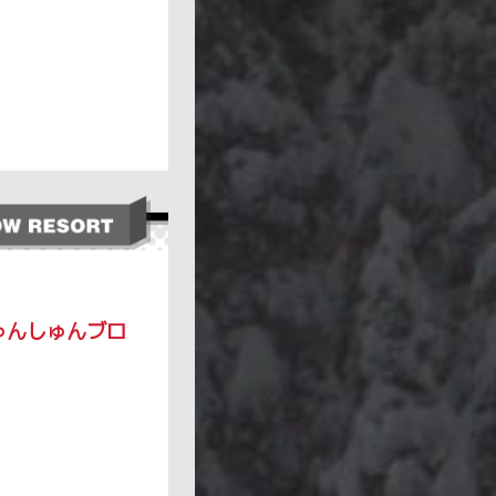
ゅんしゅんブロ