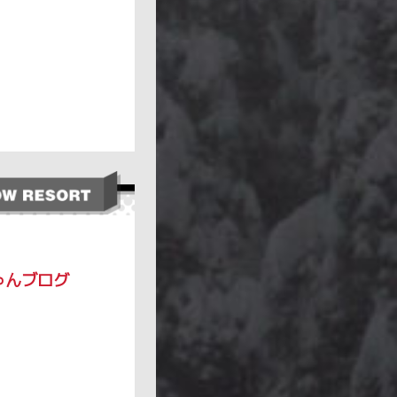
ゅんブログ