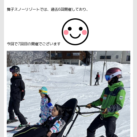
舞子スノーリゾートでは、過去6回開催しており、
今回で7回目の開催でございます