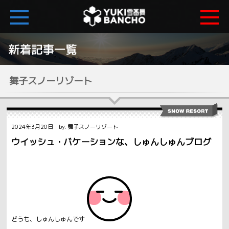
舞子スノーリゾート
2024年3月20日 by. 舞子スノーリゾート
ウイッシュ・バケーションな、しゅんしゅんブログ
どうも、しゅんしゅんです