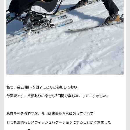
私も、過去4回？5回？ほとんど参加しており、
毎回涙あり、笑顔ありの幸せな3日間で楽しみにしておりました。
私自身もそうですが、今回は後輩たちも頑張ってくれて
とても素晴らしいウィッシュバケーションにすることができました