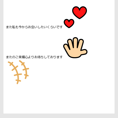
また私も今からお会いしたいくらいです
またのご来場心よりお待ちしております