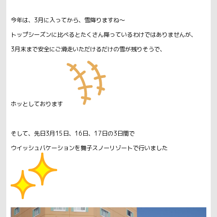
今年は、3月に入ってから、雪降りますね～
トップシーズンに比べるとたくさん降っているわけではありませんが、
3月末まで安全にご滑走いただけるだけの雪が残りそうで、
ホッとしております
そして、先日3月15日、16日、17日の3日間で
ウイッシュバケーションを舞子スノーリゾートで行いました