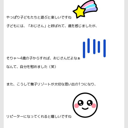
やっぱり子どもたちと遊ぶと楽しいですね
子どもには、「おじさん」と呼ばれて、歳を感じましたが、
そりゃ～4歳の子からすれば、おじさんだよなぁ
なんて、自分を慰めました（笑）
また、こうして舞子リゾートが大切な思い出の1つになり、
リピーターになってくれると嬉しいですね