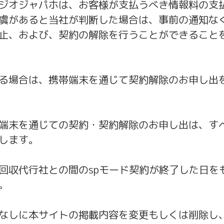
ジオジャパホは、お客様が支払うべき情報料の支
虞があると当社が判断した場合は、事前の通知な
止、および、契約の解除を行うことができること
る場合は、携帯端末を通じて契約解除のお申し出
端末を通じての契約・契約解除のお申し出は、す
します。
回収代行社との間のspモード契約が終了した日を
。
なしに本サイトの掲載内容を変更もしくは削除し