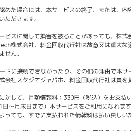
認めた場合には、本サービスの終了、または、内
いただきます。
ービスに関して損害を被ることがあっても、株式
ckTech株式会社、料金回収代行社は故意又は重大
ません。
モードに接続できなかったり、その他の理由で本サ
式会社スタジオジャパホ、料金回収代行社は責を
に対して、月額情報料：330円（税込）をお支払
1日～月末日まで）本サービスをご利用になれま
よっても、すでに支払われた情報料は払い戻しい