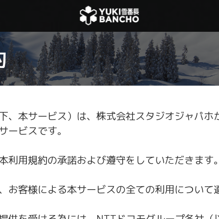
下、本サービス）は、株式会社スタジオジャパホが
サービスです。
本利用規約の承諾および遵守をしていただきます
、お客様による本サービスの全ての利用について
提供を受ける為には、NTTドコモグループ各社（