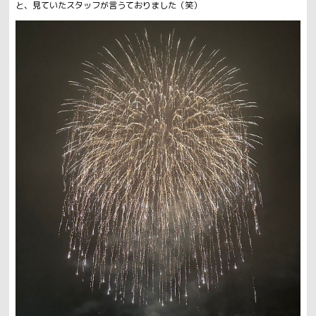
と、見ていたスタッフが言うておりました（笑）