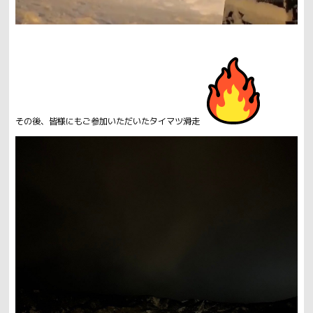
その後、皆様にもご参加いただいたタイマツ滑走