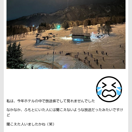
私は、今年ホテルの中で放送係でして見れませんでした
なかなか、ふもとにいた人には聞こえないような放送だったみたいですけ
ど
聞こえた人いましたかね（笑）