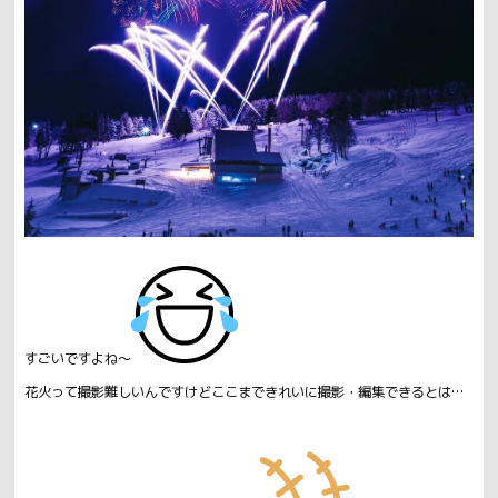
すごいですよね～
花火って撮影難しいんですけどここまできれいに撮影・編集できるとは…