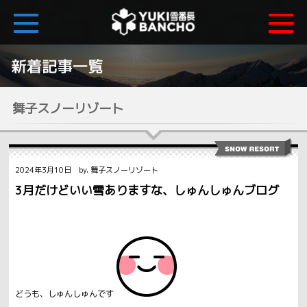
舞子スノーリゾート
2024年3月10日 by. 舞子スノーリゾート
3月だけどいい雪ありますな、しゅんしゅんブログ
どうも、しゅんしゅんです