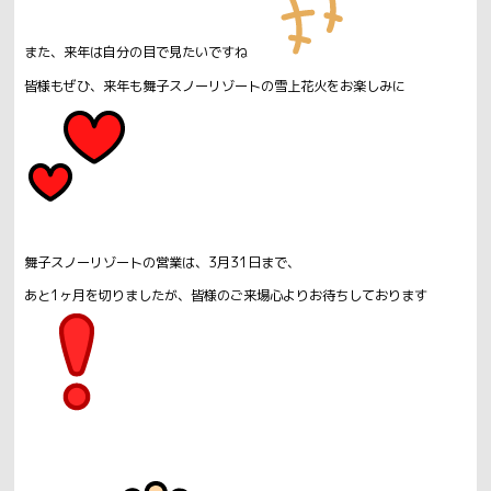
また、来年は自分の目で見たいですね
皆様もぜひ、来年も舞子スノーリゾートの雪上花火をお楽しみに
舞子スノーリゾートの営業は、3月31日まで、
あと1ヶ月を切りましたが、皆様のご来場心よりお待ちしております