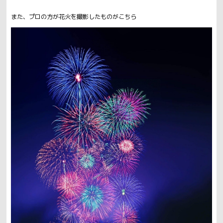
また、プロの方が花火を撮影したものがこちら