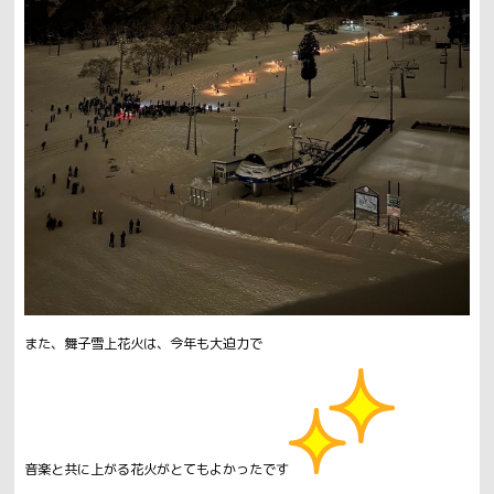
また、舞子雪上花火は、今年も大迫力で
音楽と共に上がる花火がとてもよかったです