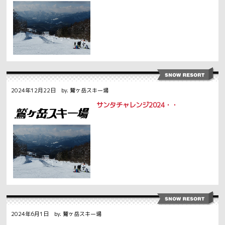
2024年12月22日 by. 鷲ヶ岳スキー場
サンタチャレンジ2024・・
2024年6月1日 by. 鷲ヶ岳スキー場