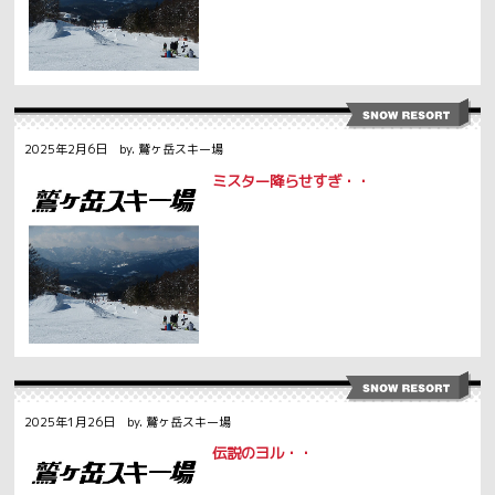
2025年2月6日 by. 鷲ヶ岳スキー場
ミスター降らせすぎ・・
2025年1月26日 by. 鷲ヶ岳スキー場
伝説のヨル・・