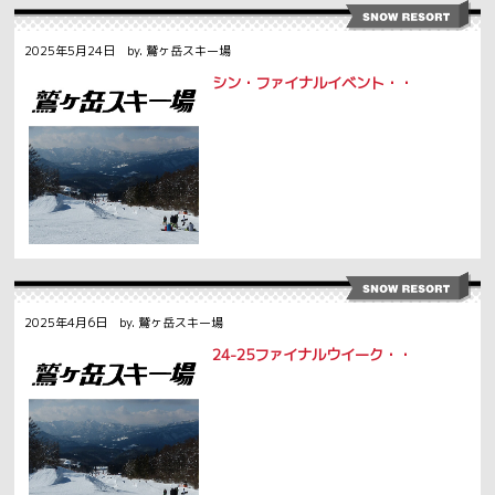
2025年5月24日 by. 鷲ヶ岳スキー場
シン・ファイナルイベント・・
2025年4月6日 by. 鷲ヶ岳スキー場
24-25ファイナルウイーク・・