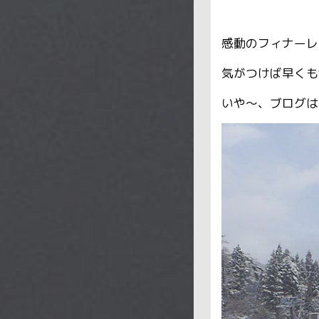
感動のフィナーレ
気がつけば早くも
いや～、ブログは