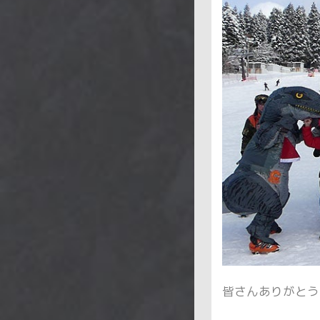
皆さんありがとう