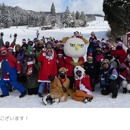
ございます！