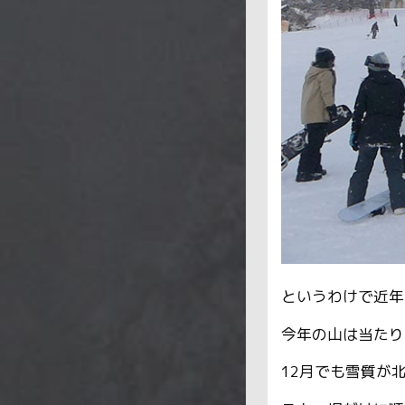
というわけで近年
今年の山は当たり
12月でも雪質が