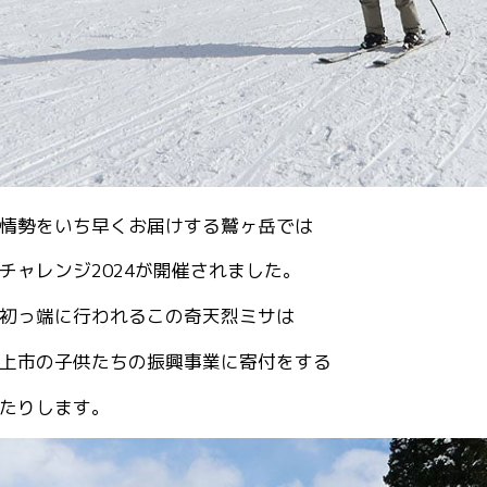
情勢をいち早くお届けする鷲ヶ岳では
チャレンジ2024が開催されました。
初っ端に行われるこの奇天烈ミサは
上市の子供たちの振興事業に寄付をする
たりします。