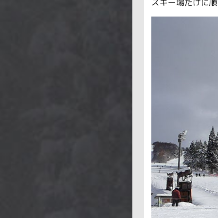
スキー場だけに順