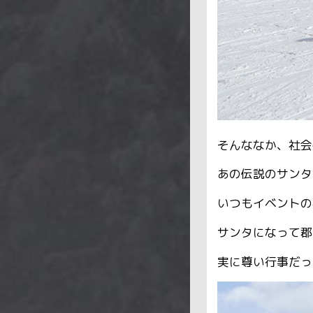
そんななか、社会
あの伝説のサンタ
いつもイベントの
サンタになって郡
実に尊い行事だっ