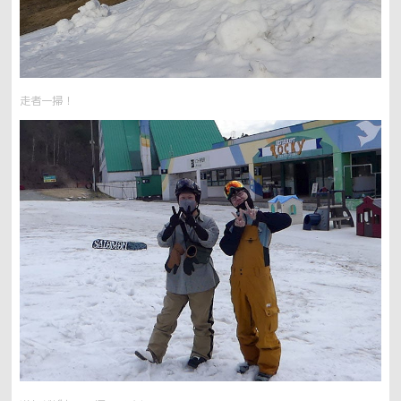
走者一掃！