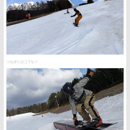
つなぎにはコブも♡