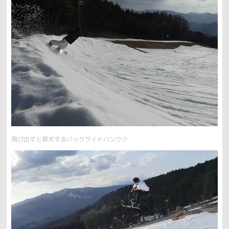
飛び出すと昇天するバックサイドバンク☆