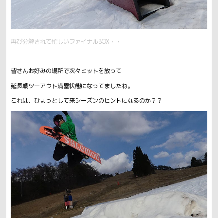
再び分解されて忙しいファイナルBOX・・
皆さんお好みの場所で次々ヒットを放って
延長戦ツーアウト満塁状態になってましたね。
これは、ひょっとして来シーズンのヒントになるのか？？