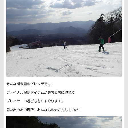
そんな断末魔のゲレンデでは
ファイナル限定アイテムがあちこちに現れて
プレイヤーの遊び心をくすぐります。
思い出のあの場所にあんなものやこんなものが！