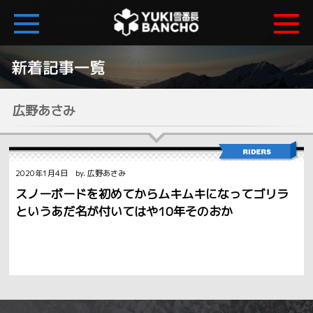
広野あさみ
2020年1月4日 by. 広野あさみ
スノーボードを初めてからムキムキになってゴリラ
というあだ名が付いてはや10年そのおか