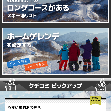
うまい焼肉あおぞら