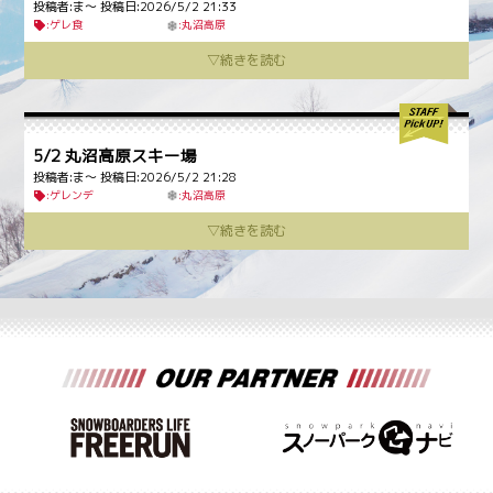
投稿者:ま〜 投稿日:2026/5/2 21:33
:ゲレ食
:
丸沼高原
5/2 丸沼高原スキー場
投稿者:ま〜 投稿日:2026/5/2 21:28
:ゲレンデ
:
丸沼高原