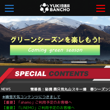
雪番長：秘境 奥只見丸山スキー場 
NEWS
❄積雪天気コンテンツにつきまして
【重要】「ahamo」ご利用予定のお客様へ
【重要】「LINEMO」ご利用予定のお客様へ