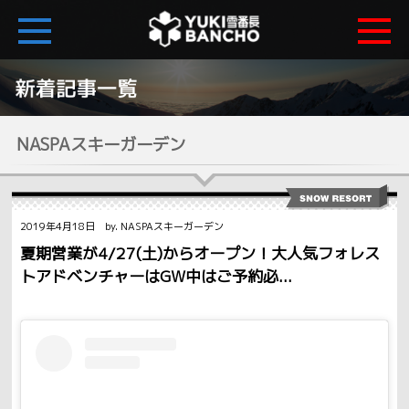
NASPAスキーガーデン
2019年4月18日 by. NASPAスキーガーデン
夏期営業が4/27(土)からオープン！大人気フォレス
トアドベンチャーはGW中はご予約必...