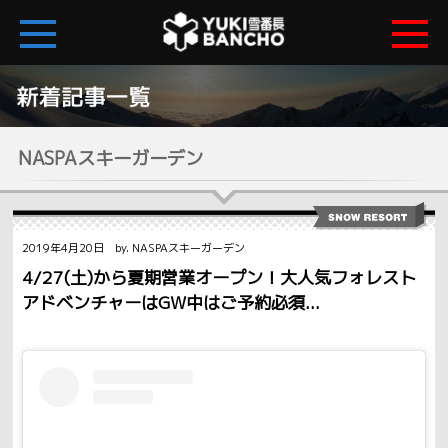
NASPAスキーガーデン
2019年4月20日 by. NASPAスキーガーデン
4/27(土)から夏期営業オープン！大人気フォレスト
アドベンチャーはGW中はご予約必須...