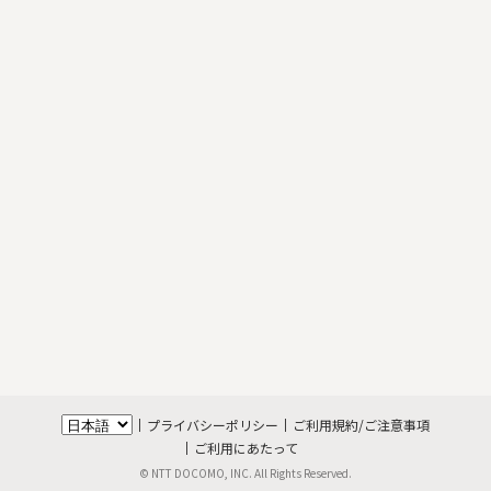
プライバシーポリシー
ご利用規約/ご注意事項
ご利用にあたって
© NTT DOCOMO, INC. All Rights Reserved.