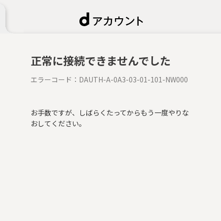
正常に接続できませんでした
エラーコード：
DAUTH-A-0A3-03-01-101-NW000
お手数ですが、しばらくたってからもう一度やりな
おしてください。