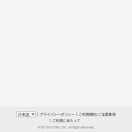
プライバシーポリシー
ご利用規約/ご注意事項
ご利用にあたって
© NTT DOCOMO, INC. All Rights Reserved.