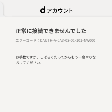
正常に接続できませんでした
エラーコード：
DAUTH-A-0A3-03-01-101-NW000
お手数ですが、しばらくたってからもう一度やりな
おしてください。