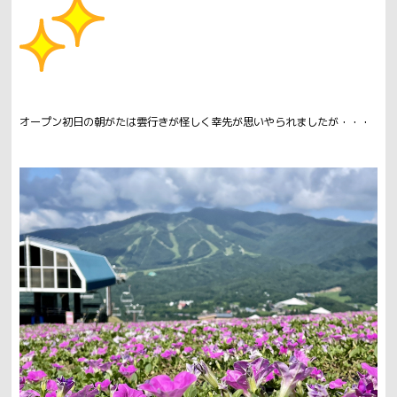
オープン初日の朝がたは雲行きが怪しく幸先が思いやられましたが・・・