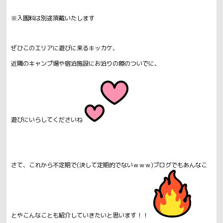
※入園料は別途頂戴いたします
ぜひこのエリアに遊びに来るキッカケ、
近隣のキャンプ場や宿泊施設にお泊りの際のついでに、
遊びにいらしてくださいね
さて、これから不定期で(決して定期的でないｗｗｗ)ブログでもあんなこ
とやこんなことも紹介していきたいと思います！！