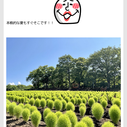
本格的な夏もすぐそこです！！