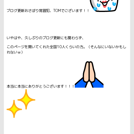
ブログ更新おさぼり常習犯、TOMでございます！！
いやはや、久しぶりのブログ更新にも関わらず、
このページを開いてくれた全国10人くらいの方。（そんなにいないかもし
れないｗ）
本当に本当にありがとうございます！！！