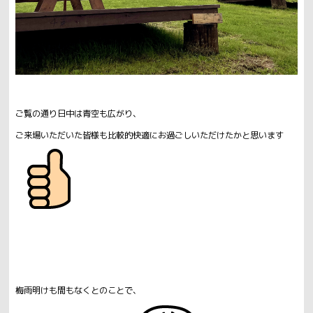
ご覧の通り日中は青空も広がり、
ご来場いただいた皆様も比較的快適にお過ごしいただけたかと思います
梅雨明けも間もなくとのことで、