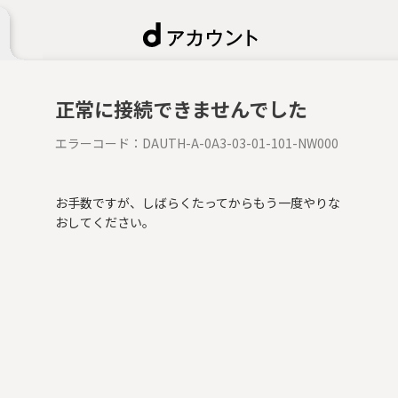
正常に接続できませんでした
エラーコード：
DAUTH-A-0A3-03-01-101-NW000
お手数ですが、しばらくたってからもう一度やりな
おしてください。