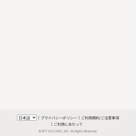
プライバシーポリシー
ご利用規約/ご注意事項
ご利用にあたって
© NTT DOCOMO, INC. All Rights Reserved.