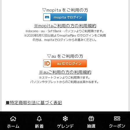
▽mopita をご利用の方
※mopitaご利用の方の利用規約
※docomo・au・SoftBank・パソコンよりご利用頂けます。
※2020年8月12日以前よりmopita内au IDでログインをご利用
の方は、mopitaでログインからお進みください。
▽au をご利用の方
※auご利用の方の利用規約
※スマートフォンよりご利用頂けます。
パソコンやタブレットからのご利用は出来かねます。
■特定商取引法に基づく表記