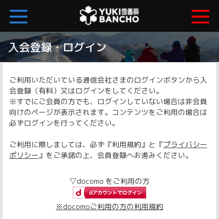
ご利用いただいている通信会社さまのログインボタンから入
会登録（有料）又はログインをしてください。
※すでにご会員の方でも、ログインしていない場合は非会員
向けのページが表示されます。コンテンツをご利用の場合は
必ずログインを行ってください。
ご利用に際しましては、必ず『利用規約』と『
プライバシー
ポリシー
』をご承諾の上、会員登録へお進みください。
▽docomo をご利用の方
※docomoご利用の方の利用規約