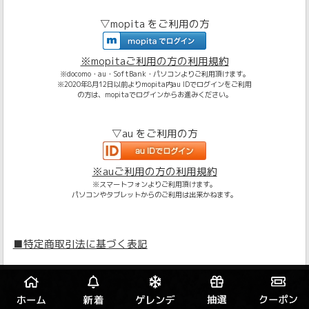
▽mopita をご利用の方
※mopitaご利用の方の利用規約
※docomo・au・SoftBank・パソコンよりご利用頂けます。
※2020年8月12日以前よりmopita内au IDでログインをご利用
の方は、mopitaでログインからお進みください。
▽au をご利用の方
※auご利用の方の利用規約
※スマートフォンよりご利用頂けます。
パソコンやタブレットからのご利用は出来かねます。
■特定商取引法に基づく表記