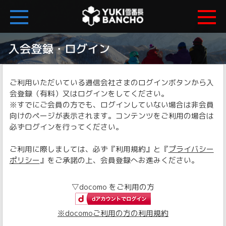
ご利用いただいている通信会社さまのログインボタンから入
会登録（有料）又はログインをしてください。
※すでにご会員の方でも、ログインしていない場合は非会員
向けのページが表示されます。コンテンツをご利用の場合は
必ずログインを行ってください。
ご利用に際しましては、必ず『利用規約』と『
プライバシー
ポリシー
』をご承諾の上、会員登録へお進みください。
▽docomo をご利用の方
※docomoご利用の方の利用規約