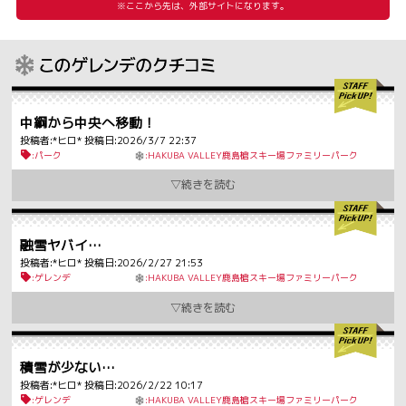
※ここから先は、外部サイトになります。
中綱から中央へ移動！
投稿者:*ヒロ* 投稿日:2026/3/7 22:37
:パーク
:HAKUBA VALLEY鹿島槍スキー場ファミリーパーク
融雪ヤバイ…
投稿者:*ヒロ* 投稿日:2026/2/27 21:53
:ゲレンデ
:HAKUBA VALLEY鹿島槍スキー場ファミリーパーク
積雪が少ない…
投稿者:*ヒロ* 投稿日:2026/2/22 10:17
:ゲレンデ
:HAKUBA VALLEY鹿島槍スキー場ファミリーパーク