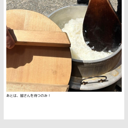
あとは、皆さんを待つのみ！