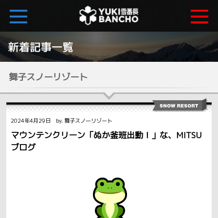
舞子スノーリゾート
2024年4月29日 by. 舞子スノーリゾート
マウンテンクリーン「ぬか釜班出動！」な、MITSU
ブログ